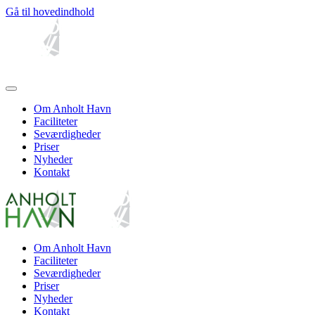
Gå til hovedindhold
Om Anholt Havn
Faciliteter
Seværdigheder
Priser
Nyheder
Kontakt
Om Anholt Havn
Faciliteter
Seværdigheder
Priser
Nyheder
Kontakt