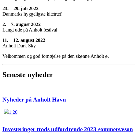
23. – 29. juli 2022
Danmarks hyggeligste kitetræf
2. – 7. august 2022
Langt ude på Anholt festival
11. – 12. august 2022
Anholt Dark Sky
Velkommen og god fornøjelse på den skønne Anholt ø.
Seneste nyheder
Nyheder på Anholt Havn
1:20
Investeringer trods udfordrende 2023-sommersæson