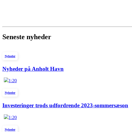
Seneste nyheder
Nyheder
Nyheder på Anholt Havn
1:20
Nyheder
Investeringer trods udfordrende 2023-sommersæson
1:20
Nyheder