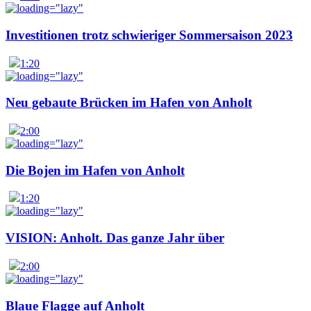
Investitionen trotz schwieriger Sommersaison 2023
1:20
Neu gebaute Brücken im Hafen von Anholt
2:00
Die Bojen im Hafen von Anholt
1:20
VISION: Anholt. Das ganze Jahr über
2:00
Blaue Flagge auf Anholt