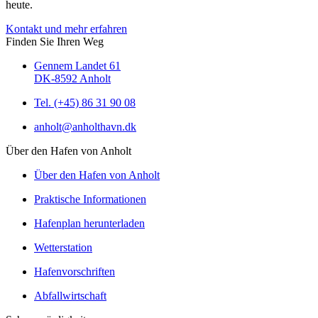
heute.
Kontakt und mehr erfahren
Finden Sie Ihren Weg
Gennem Landet 61
DK-8592 Anholt
Tel. (+45) 86 31 90 08
anholt@anholthavn.dk
Über den Hafen von Anholt
Über den Hafen von Anholt
Praktische Informationen
Hafenplan herunterladen
Wetterstation
Hafenvorschriften
Abfallwirtschaft