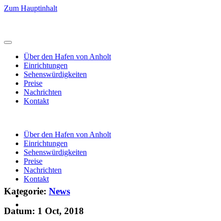
Zum Hauptinhalt
Über den Hafen von Anholt
Einrichtungen
Sehenswürdigkeiten
Preise
Nachrichten
Kontakt
Über den Hafen von Anholt
Einrichtungen
Sehenswürdigkeiten
Preise
Nachrichten
Kontakt
Kategorie:
News
Datum: 1 Oct, 2018