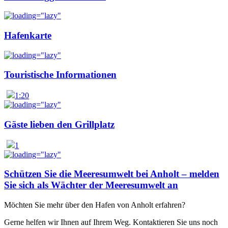
Hafenkarte
Touristische Informationen
1:20
Gäste lieben den Grillplatz
1
Schützen Sie die Meeresumwelt bei Anholt – melden
Sie sich als Wächter der Meeresumwelt an
Möchten Sie mehr über den Hafen von Anholt erfahren?
Gerne helfen wir Ihnen auf Ihrem Weg. Kontaktieren Sie uns noch