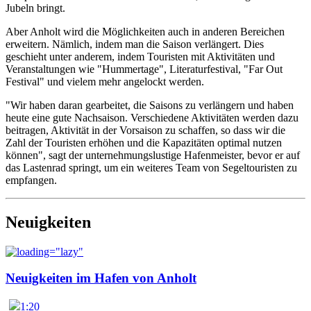
Jubeln bringt.
Aber Anholt wird die Möglichkeiten auch in anderen Bereichen
erweitern. Nämlich, indem man die Saison verlängert. Dies
geschieht unter anderem, indem Touristen mit Aktivitäten und
Veranstaltungen wie "Hummertage", Literaturfestival, "Far Out
Festival" und vielem mehr angelockt werden.
"Wir haben daran gearbeitet, die Saisons zu verlängern und haben
heute eine gute Nachsaison. Verschiedene Aktivitäten werden dazu
beitragen, Aktivität in der Vorsaison zu schaffen, so dass wir die
Zahl der Touristen erhöhen und die Kapazitäten optimal nutzen
können", sagt der unternehmungslustige Hafenmeister, bevor er auf
das Lastenrad springt, um ein weiteres Team von Segeltouristen zu
empfangen.
Neuigkeiten
Neuigkeiten im Hafen von Anholt
1:20