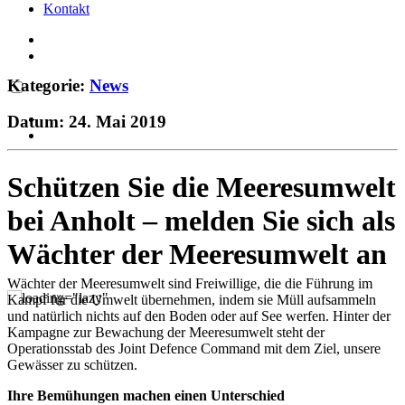
Kontakt
Kategorie:
News
Datum: 24. Mai 2019
Schützen Sie die Meeresumwelt
bei Anholt – melden Sie sich als
Wächter der Meeresumwelt an
Wächter der Meeresumwelt sind Freiwillige, die die Führung im
Kampf für die Umwelt übernehmen, indem sie Müll aufsammeln
und natürlich nichts auf den Boden oder auf See werfen. Hinter der
Kampagne zur Bewachung der Meeresumwelt steht der
Operationsstab des Joint Defence Command mit dem Ziel, unsere
Gewässer zu schützen.
Ihre Bemühungen machen einen Unterschied