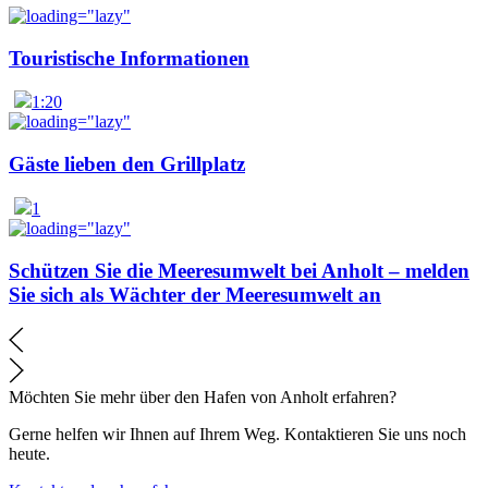
Touristische Informationen
1:20
Gäste lieben den Grillplatz
1
Schützen Sie die Meeresumwelt bei Anholt – melden
Sie sich als Wächter der Meeresumwelt an
Möchten Sie mehr über den Hafen von Anholt erfahren?
Gerne helfen wir Ihnen auf Ihrem Weg. Kontaktieren Sie uns noch
heute.