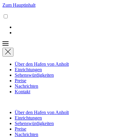
Zum Hauptinhalt
Über den Hafen von Anholt
Einrichtungen
Sehenswürdigkeiten
Preise
Nachrichten
Kontakt
Über den Hafen von Anholt
Einrichtungen
Sehenswürdigkeiten
Preise
Nachrichten